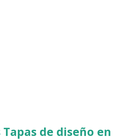
 Tapas de diseño en