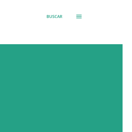
BUSCAR