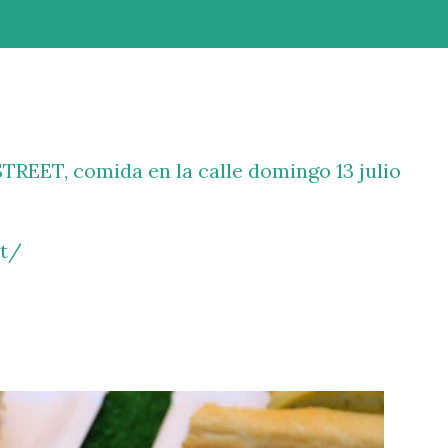
TREET, comida en la calle domingo 13 julio
et/